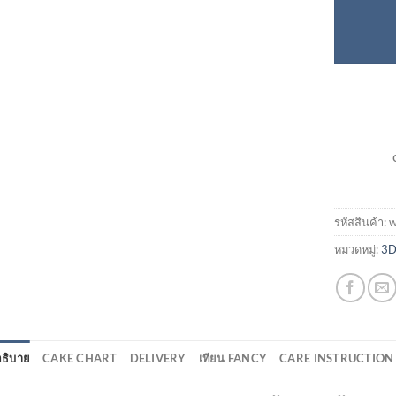
รหัสสินค้า:
หมวดหมู่:
3D
ธิบาย
CAKE CHART
DELIVERY
เทียน FANCY
CARE INSTRUCTION