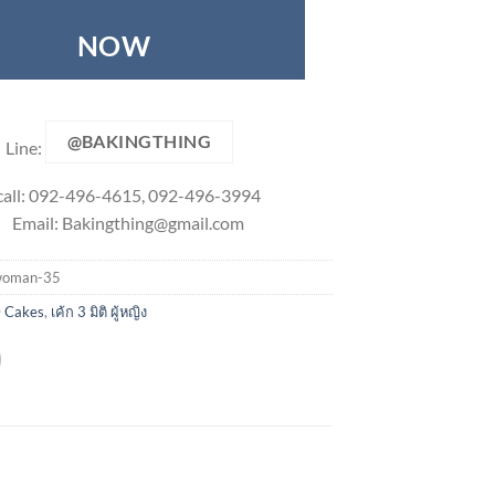
NOW
@BAKINGTHING
Line:
call: 092-496-4615, 092-496-3994
Email:
Bakingthing@gmail.com
woman-35
 Cakes
,
เค้ก 3 มิติ ผู้หญิง