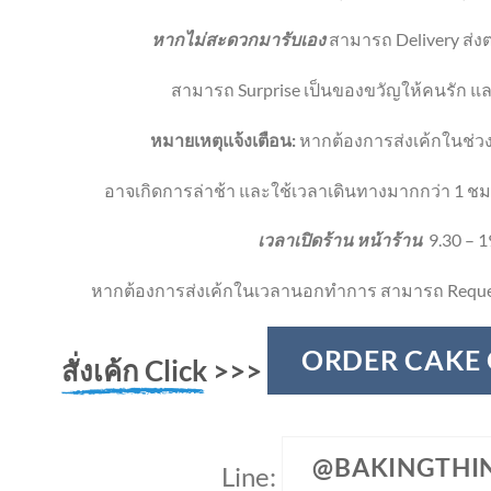
หากไม่สะดวกมารับเอง
สามารถ Delivery ส่งตร
สามารถ Surprise เป็นของขวัญให้คนรัก และ
หมายเหตุแจ้งเตือน:
หากต้องการส่งเค้กในช่วง
อาจเกิดการล่าช้า และใช้เวลาเดินทางมากกว่า 1 ชม
เวลาเปิดร้าน หน้าร้าน
9.30 – 1
หากต้องการส่งเค้กในเวลานอกทำการ สามารถ Reque
ORDER CAKE
สั่งเค้ก Click
>>>
@BAKINGTHI
Line: