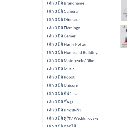
เค้ก 3 มิติ Brandname
เค้ก 3 มิติ Camera
เค้ก 3 มิติ Dinosaur
เค้ก 3 มิติ Flamingo
เค้ก 3 มิติ Gamer
เค้ก 3 มิติ Harry Potter
เค้ก 3 มิติ Home and Building
เค้ก 3 มิติ Motorcycle/ Bike
เค้ก 3 มิติ Music
เค้ก 3 มิติ Robot
เค้ก 3 มิติ Unicorn
เค้ก 3 มิติ กีฬา
เค้ก 3 มิติ ขึ้นรูป
เค้ก 3 มิติ ครอบครัว
เค้ก 3 มิติ คู่รัก/ Wedding cake
เค้ก 3 มิติ ดอกไม้