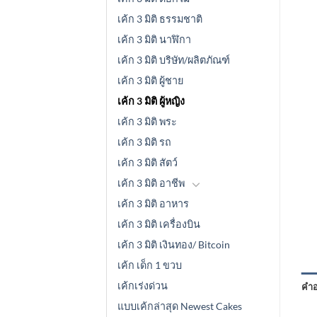
เค้ก 3 มิติ ธรรมชาติ
เค้ก 3 มิติ นาฬิกา
เค้ก 3 มิติ บริษัท/ผลิตภัณฑ์
เค้ก 3 มิติ ผู้ชาย
เค้ก 3 มิติ ผู้หญิง
เค้ก 3 มิติ พระ
เค้ก 3 มิติ รถ
เค้ก 3 มิติ สัตว์
เค้ก 3 มิติ อาชีพ
เค้ก 3 มิติ อาหาร
เค้ก 3 มิติ เครื่องบิน
เค้ก 3 มิติ เงินทอง/ Bitcoin
เค้ก เด็ก 1 ขวบ
เค้กเร่งด่วน
คำอ
แบบเค้กล่าสุด Newest Cakes