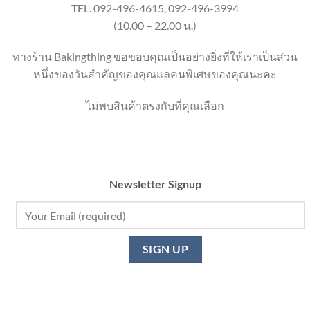
TEL. 092-496-4615, 092-496-3994
(10.00 – 22.00 น.)
ทางร้าน Bakingthing ขอขอบคุณเป็นอย่างยิ่งที่ให้เราเป็นส่วน
หนึ่งของวันสำคัญของคุณแลคนพิเศษของคุณนะคะ
ไม่พบสินค้าตรงกับที่คุณเลือก
Newsletter Signup