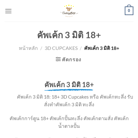
Skip
0
to
content
คัพเค้ก 3 มิติ 18+
หน้าหลัก
/
3D CUPCAKES
/
คัพเค้ก 3 มิติ 18+
คัดกรอง
คัพเค้ก 3 มิติ 18+
คัพเค้ก 3 มิติ 18: 18+ 3D Cupcakes หรือ คัพเค้กทะลึ่ง รับ
สั่ง
ทำคัพเค้ก 3 มิติ ทะลึ่ง
คัพเค้กการ์ตูน 18+ คัพเค้กปั้นทะลึ่ง คัพเค้กตามสั่ง คัพเค้ก
น้ำตาลปั้น