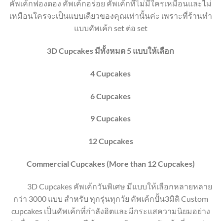
คัพเค้กฟองดอง คัพเค้กอร่อย คัพเค้กที่ไม่มีใครเหมือนและไม่
เหมือนใครจะเป็นแบบเดียวของคุณเท่านั้นค่ะ เพราะที่ร้านทำ
แบบคัพเค้ก set ต่อ set
3D Cupcakes มีทั้งหมด 5 แบบให้เลือก
4 Cupcakes
6 Cupcakes
9 Cupcakes
12 Cupcakes
Commercial Cupcakes (More than 12 Cupcakes)
3D Cupcakes คัพเค้กวันพิเศษ มีแบบให้เลือกหลายหลาย
กว่า 3000 แบบ สำหรับ ทุกรุ่นทุกวัย คัพเค้กปั้น3มิติ Custom
cupcakes เป็นคัพเค้กที่กำลังฮิตและมีกระแสความนิยมอย่าง