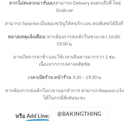
หากไม่สะดวกมารับเอง
สามารถ Delivery ส่งตรงถึงที่ โดย
Grab car
สามารถ Surprise เป็นของขวัญให้คนรัก และ คนพิเศษได้ถึงที่
หมายเหตุแจ้งเตือน:
หากต้องการส่งเค้กในช่วงเวลา 16.00-
19.00 น.
อาจเกิดการล่าช้า และใช้เวลาเดินทางมากกว่า 1 ชม.
เนื่องจากการจลาจลติดขัด
เวลาเปิดร้าน หน้าร้าน
9.30 – 19.30 น.
หากต้องการส่งเค้กในเวลานอกทำการ สามารถ Request แจ้ง
ได้ในกรณีพิเศษนะคะ
@BAKINGTHING
หรือ
Add Line: