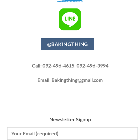
@BAKINGTHING
Call: 092-496-4615, 092-496-3994
Email:
Bakingthing@gmail.com
Newsletter Signup