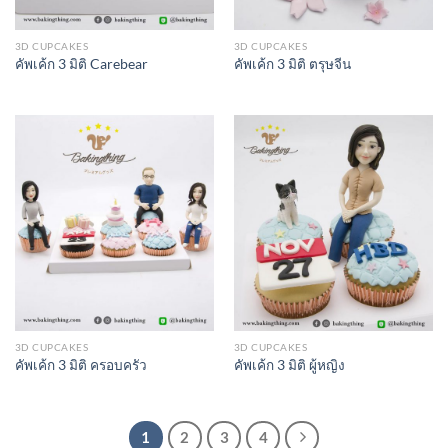
3D CUPCAKES
3D CUPCAKES
คัพเค้ก 3 มิติ Carebear
คัพเค้ก 3 มิติ ตรุษจีน
3D CUPCAKES
3D CUPCAKES
คัพเค้ก 3 มิติ ครอบครัว
คัพเค้ก 3 มิติ ผู้หญิง
1
2
3
4