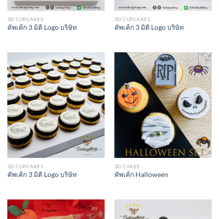
3D CUPCAKES
3D CUPCAKES
คัพเค้ก 3 มิติ Logo บริษัท
คัพเค้ก 3 มิติ Logo บริษัท
3D CUPCAKES
3D CAKES
คัพเค้ก 3 มิติ Logo บริษัท
คัพเค้ก Halloween