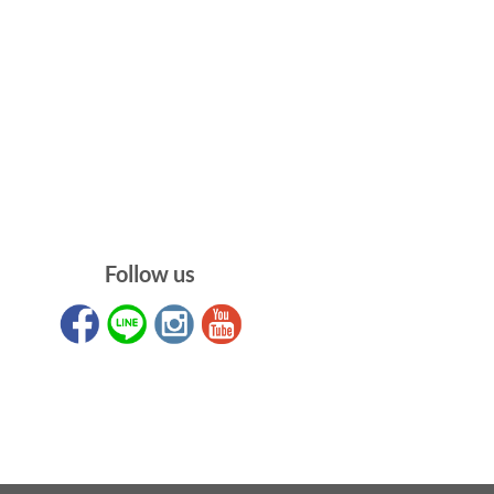
Follow us