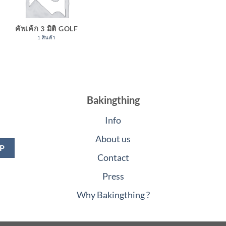
คัพเค้ก 3 มิติ GOLF
1 สินค้า
Bakingthing
Info
About us
Contact
Press
Why Bakingthing ?