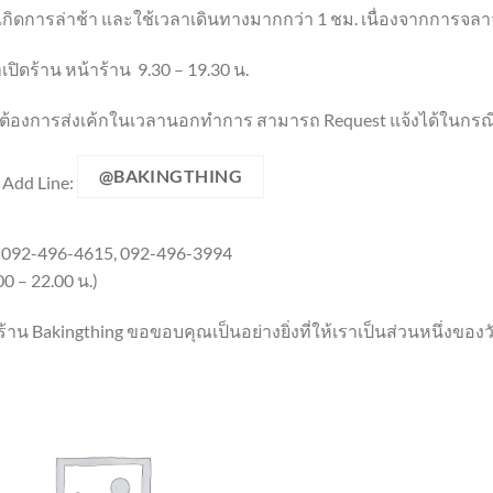
กิดการล่าช้า และใช้เวลาเดินทางมากกว่า 1 ชม. เนื่องจากการจลา
เปิดร้าน หน้าร้าน 9.30 – 19.30 น.
ต้องการส่งเค้กในเวลานอกทำการ สามารถ Request แจ้งได้ในกรณ
@BAKINGTHING
 Add Line:
. 092-496-4615, 092-496-3994
00 – 22.00 น.)
้าน Bakingthing ขอขอบคุณเป็นอย่างยิ่งที่ให้เราเป็นส่วนหนึ่