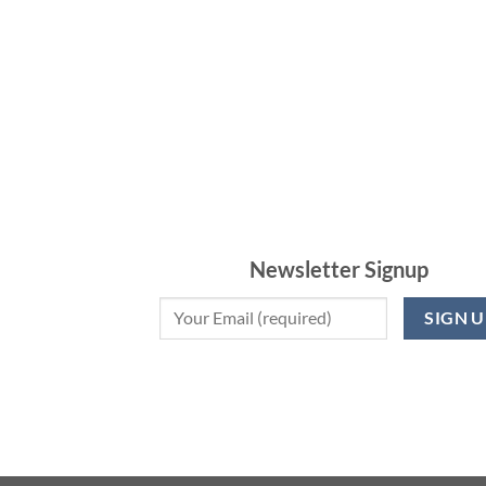
Newsletter Signup