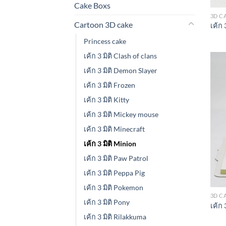
Cake Boxs
3D C
Cartoon 3D cake
เค้ก 
Princess cake
เค้ก 3 มิติ Clash of clans
เค้ก 3 มิติ Demon Slayer
เค้ก 3 มิติ Frozen
เค้ก 3 มิติ Kitty
เค้ก 3 มิติ Mickey mouse
เค้ก 3 มิติ Minecraft
เค้ก 3 มิติ Minion
เค้ก 3 มิติ Paw Patrol
เค้ก 3 มิติ Peppa Pig
เค้ก 3 มิติ Pokemon
3D C
เค้ก 3 มิติ Pony
เค้ก 
เค้ก 3 มิติ Rilakkuma