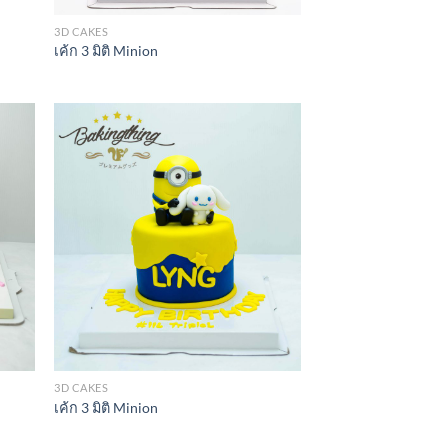
3D CAKES
เค้ก 3 มิติ Minion
3D CAKES
เค้ก 3 มิติ Minion