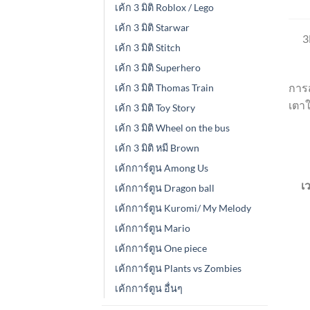
เค้ก 3 มิติ Roblox / Lego
เค้ก 3 มิติ Starwar
3
เค้ก 3 มิติ Stitch
เค้ก 3 มิติ Superhero
การส
เค้ก 3 มิติ Thomas Train
เตา
เค้ก 3 มิติ Toy Story
เค้ก 3 มิติ Wheel on the bus
เค้ก 3 มิติ หมี Brown
เค้กการ์ตูน Among Us
เ
เค้กการ์ตูน Dragon ball
เค้กการ์ตูน Kuromi/ My Melody
เค้กการ์ตูน Mario
เค้กการ์ตูน One piece
เค้กการ์ตูน Plants vs Zombies
เค้กการ์ตูน อื่นๆ