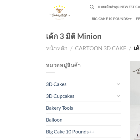
Skip
แบบเค้กล่าสุด NEWEST C
to
content
BIG CAKE 10 POUNDS++
F
เค้ก 3 มิติ Minion
หน้าหลัก
/
CARTOON 3D CAKE
/
เค
หมวดหมู่สินค้า
3D Cakes
3D Cupcakes
Bakery Tools
Balloon
Big Cake 10 Pounds++