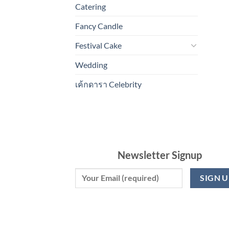
Catering
Fancy Candle
Festival Cake
Wedding
เค้กดารา Celebrity
Newsletter Signup