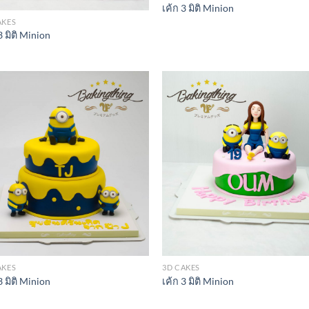
เค้ก 3 มิติ Minion
AKES
3 มิติ Minion
AKES
3D CAKES
3 มิติ Minion
เค้ก 3 มิติ Minion