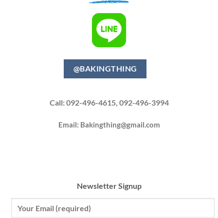
@BAKINGTHING
Call: 092-496-4615, 092-496-3994
Email:
Bakingthing@gmail.com
Newsletter Signup