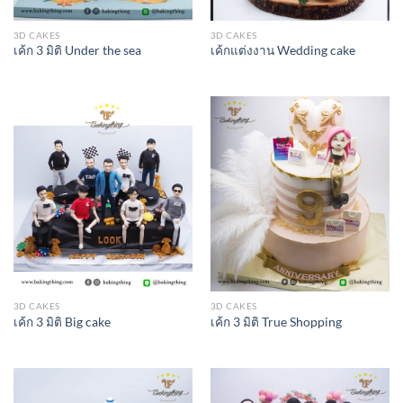
3D CAKES
3D CAKES
เค้ก 3 มิติ Under the sea
เค้กแต่งงาน Wedding cake
3D CAKES
3D CAKES
เค้ก 3 มิติ Big cake
เค้ก 3 มิติ True Shopping