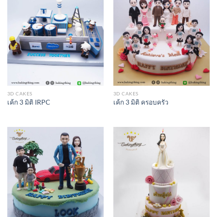
3D CAKES
3D CAKES
เค้ก 3 มิติ IRPC
เค้ก 3 มิติ ครอบครัว