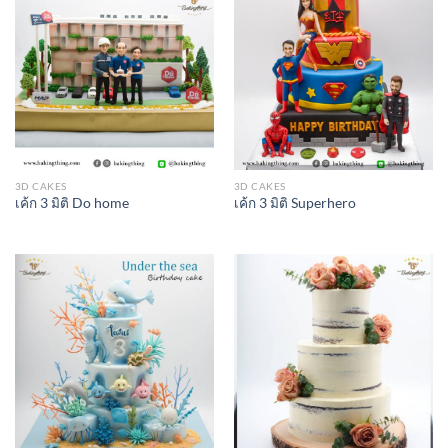
3D CAKES
3D CAKES
เค้ก 3 มิติ Do home
เค้ก 3 มิติ Superhero