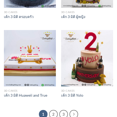
3D CAKES
3D CAKES
เค้ก 3 มิติ ครอบครัว
เค้ก 3 มิติ ผู้หญิง
3D CAKES
3D CAKES
เค้ก 3 มิติ Huaweii and True
เค้ก 3 มิติ Yolo
1
2
3