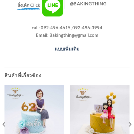
@BAKINGTHING
สั่งเค้ก Click
call: 092-496-4615, 092-496-3994
Email:
Bakingthing@gmail.com
แบบเพิ่มเติม
สินค้าที่เกี่ยวข้อง