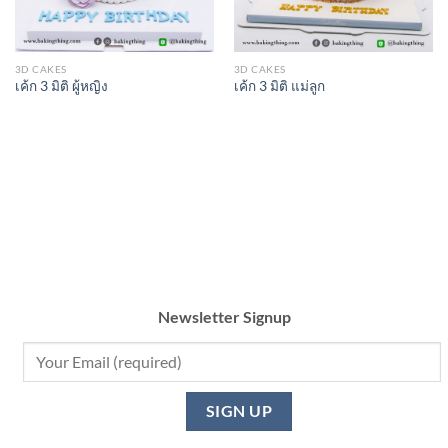
3D CAKES
3D CAKES
เค้ก 3 มิติ ผู้หญิง
เค้ก 3 มิติ แม่ลูก
Newsletter Signup