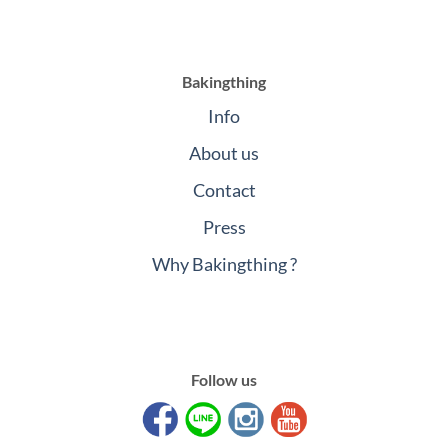
Bakingthing
Info
About us
Contact
Press
Why Bakingthing ?
Follow us