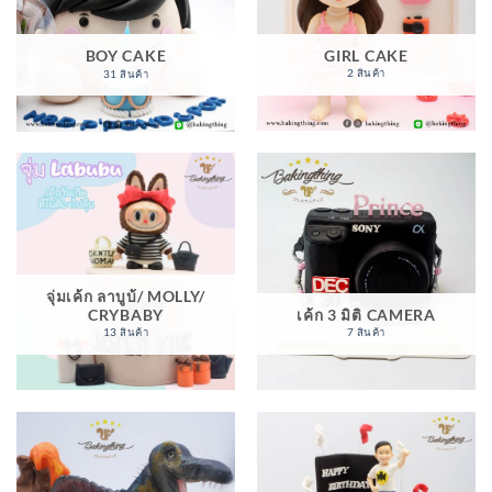
GIRL CAKE
BOY CAKE
2 สินค้า
31 สินค้า
จุ่มเค้ก ลาบูบ้/ MOLLY/
CRYBABY
เค้ก 3 มิติ CAMERA
13 สินค้า
7 สินค้า