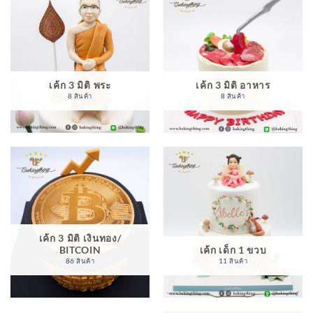
เค้ก 3 มิติ พระ
เค้ก 3 มิติ อาหาร
8 สินค้า
8 สินค้า
เค้ก 3 มิติ เงินทอง/
BITCOIN
เค้ก เด็ก 1 ขวบ
86 สินค้า
11 สินค้า