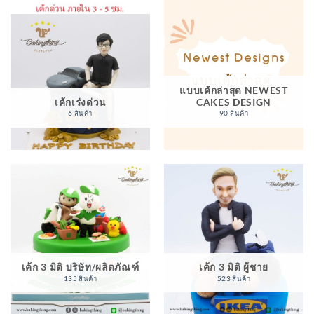
แบบเค้กล่าสุด NEWEST
เค้กเร่งด่วน
CAKES DESIGN
6 สินค้า
90 สินค้า
เค้ก 3 มิติ บริษัท/ผลิตภัณฑ์
เค้ก 3 มิติ ผู้ชาย
135 สินค้า
523 สินค้า