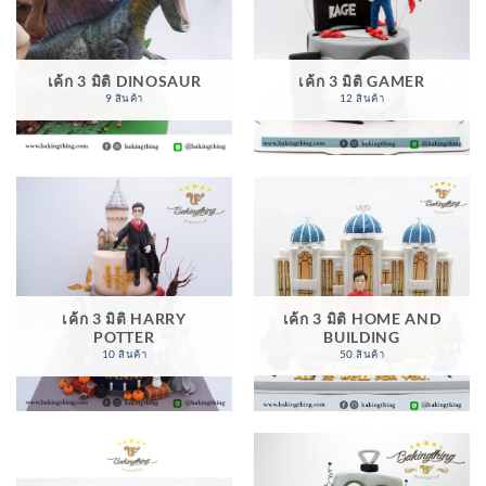
เค้ก 3 มิติ DINOSAUR
เค้ก 3 มิติ GAMER
9 สินค้า
12 สินค้า
เค้ก 3 มิติ HOME AND
เค้ก 3 มิติ HARRY
BUILDING
POTTER
50 สินค้า
10 สินค้า