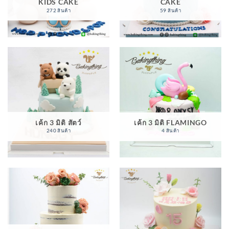
KIDS CAKE
CAKE
272 สินค้า
59 สินค้า
เค้ก 3 มิติ สัตว์
เค้ก 3 มิติ FLAMINGO
240 สินค้า
4 สินค้า