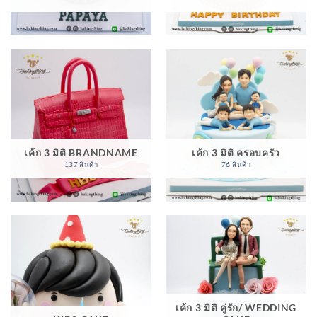
เค้ก 3 มิติ BRANDNAME
เค้ก 3 มิติ ครอบครัว
137 สินค้า
76 สินค้า
เค้ก 3 มิติ คู่รัก/ WEDDING