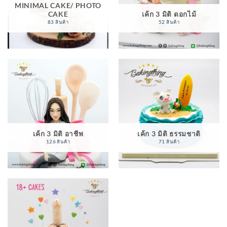
MINIMAL CAKE/ PHOTO
CAKE
เค้ก 3 มิติ ดอกไม้
83 สินค้า
52 สินค้า
เค้ก 3 มิติ อาชีพ
เค้ก 3 มิติ ธรรมชาติ
126 สินค้า
71 สินค้า