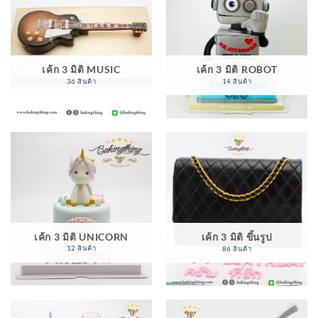
เค้ก 3 มิติ MUSIC
เค้ก 3 มิติ ROBOT
36 สินค้า
14 สินค้า
เค้ก 3 มิติ UNICORN
เค้ก 3 มิติ ขึ้นรูป
12 สินค้า
86 สินค้า