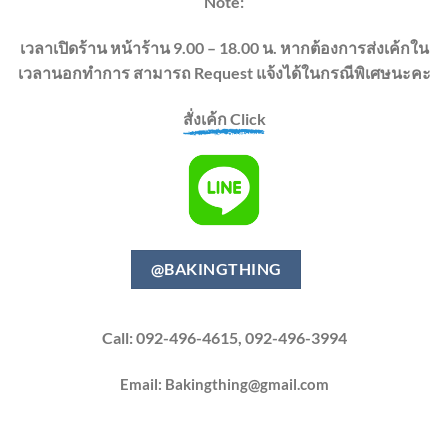
Note:
เวลาเปิดร้าน หน้าร้าน 9.00 – 18.00 น. หากต้องการส่งเค้กใน
เวลานอกทำการ สามารถ Request แจ้งได้ในกรณีพิเศษนะคะ
สั่งเค้ก Click
@BAKINGTHING
Call: 092-496-4615, 092-496-3994
Email:
Bakingthing@gmail.com