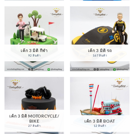
เค้ก 3 มิติ กีฬา
เค้ก 3 มิติ รถ
92 สินค้า
167 สินค้า
เค้ก 3 มิติ MOTORCYCLE/
BIKE
เค้ก 3 มิติ BOAT
27 สินค้า
12 สินค้า