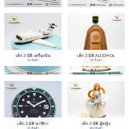
เค้ก 3 มิติ เครื่องบิน
เค้ก 3 มิติ ALCOHOL
22 สินค้า
29 สินค้า
เค้ก 3 มิติ นาฬิกา
เค้ก 3 มิติ ผู้หญิง
15 สินค้า
302 สินค้า