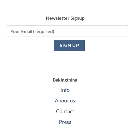
Newsletter Signup
Bakingthing
Info
About us
Contact
Press