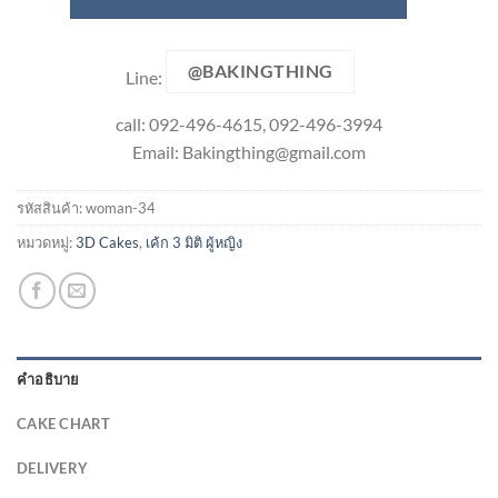
@BAKINGTHING
Line:
call: 092-496-4615, 092-496-3994
Email:
Bakingthing@gmail.com
รหัสสินค้า:
woman-34
หมวดหมู่:
3D Cakes
,
เค้ก 3 มิติ ผู้หญิง
คำอธิบาย
CAKE CHART
DELIVERY