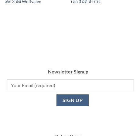
เค้ก 3 มิติ Wolfvalen
เค้ก 3 มิติ ตำรวจ
Newsletter Signup