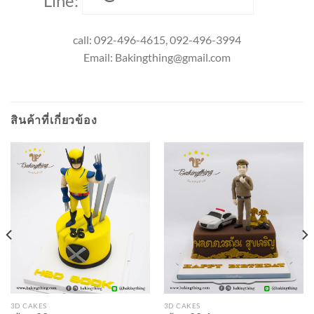
Line:
call: 092-496-4615, 092-496-3994
Email:
Bakingthing@gmail.com
สินค้าที่เกี่ยวข้อง
3D CAKES
3D CAKES