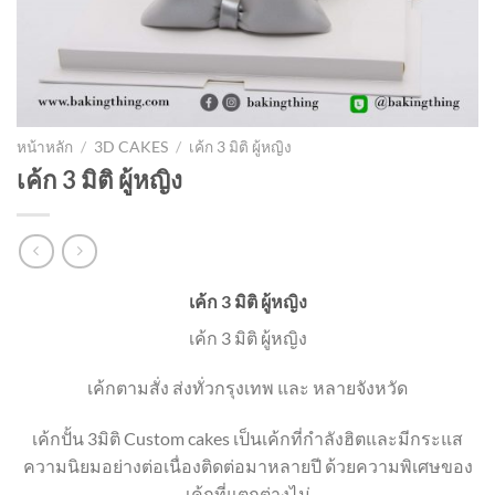
หน้าหลัก
/
3D CAKES
/
เค้ก 3 มิติ ผู้หญิง
เค้ก 3 มิติ ผู้หญิง
เค้ก 3 มิติ ผู้หญิง
เค้ก 3 มิติ ผู้หญิง
เค้กตามสั่ง ส่งทั่วกรุงเทพ และ หลายจังหวัด
เค้กปั้น 3มิติ Custom cakes เป็นเค้กที่กำลังฮิตและมีกระแส
ความนิยมอย่างต่อเนื่องติดต่อมาหลายปี ด้วยความพิเศษของ
เค้กที่แตกต่างไม่