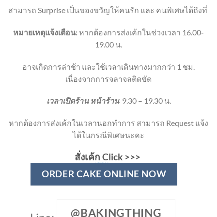
สามารถ Surprise เป็นของขวัญให้คนรัก และ คนพิเศษได้ถึงที่
หมายเหตุแจ้งเตือน:
หากต้องการส่งเค้กในช่วงเวลา 16.00-
19.00 น.
อาจเกิดการล่าช้า และใช้เวลาเดินทางมากกว่า 1 ชม.
เนื่องจากการจลาจลติดขัด
เวลาเปิดร้าน หน้าร้าน
9.30 – 19.30 น.
หากต้องการส่งเค้กในเวลานอกทำการ สามารถ Request แจ้ง
ได้ในกรณีพิเศษนะคะ
สั่งเค้ก Click
>>>
ORDER CAKE ONLINE NOW
@BAKINGTHING