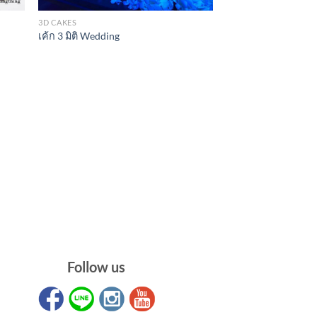
3D CAKES
เค้ก 3 มิติ Wedding
Follow us