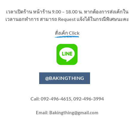
เวลาเปิดร้าน หน้าร้าน 9.00 – 18.00 น. หากต้องการส่งเค้กใน
เวลานอกทำการ สามารถ Request แจ้งได้ในกรณีพิเศษนะคะ
สั่งเค้ก Click
@BAKINGTHING
Call: 092-496-4615, 092-496-3994
Email:
Bakingthing@gmail.com