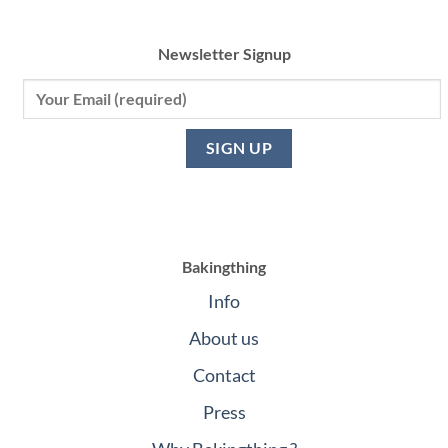
Newsletter Signup
Bakingthing
Info
About us
Contact
Press