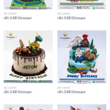
3D CAKES
3D CAKES
เค้ก 3 มิติ Dinosaur
เค้ก 3 มิติ Dinosaur
3D CAKES
3D CAKES
เค้ก 3 มิติ Dinosaur
เค้ก 3 มิติ Dinosaur