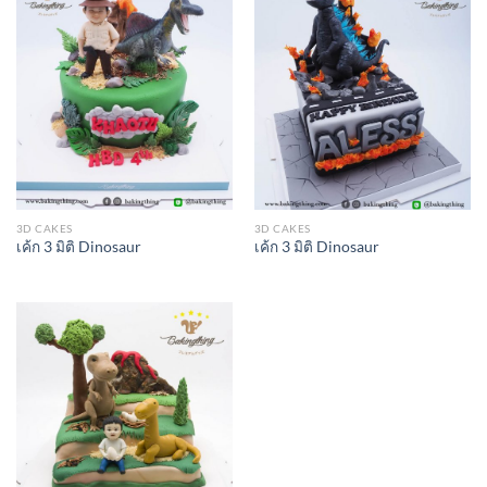
3D CAKES
3D CAKES
เค้ก 3 มิติ Dinosaur
เค้ก 3 มิติ Dinosaur