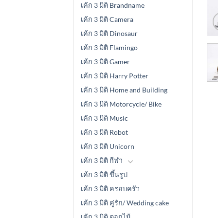
เค้ก 3 มิติ Brandname
เค้ก 3 มิติ Camera
เค้ก 3 มิติ Dinosaur
เค้ก 3 มิติ Flamingo
เค้ก 3 มิติ Gamer
เค้ก 3 มิติ Harry Potter
เค้ก 3 มิติ Home and Building
เค้ก 3 มิติ Motorcycle/ Bike
เค้ก 3 มิติ Music
เค้ก 3 มิติ Robot
เค้ก 3 มิติ Unicorn
เค้ก 3 มิติ กีฬา
เค้ก 3 มิติ ขึ้นรูป
เค้ก 3 มิติ ครอบครัว
เค้ก 3 มิติ คู่รัก/ Wedding cake
เค้ก 3 มิติ ดอกไม้