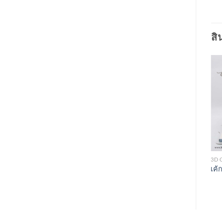
สิ
3D CAKES
3D CAKES
3D 
เค้ก 3 มิติ Harry Potter
เค้ก 3 มิติ Clash of Clans
เค้