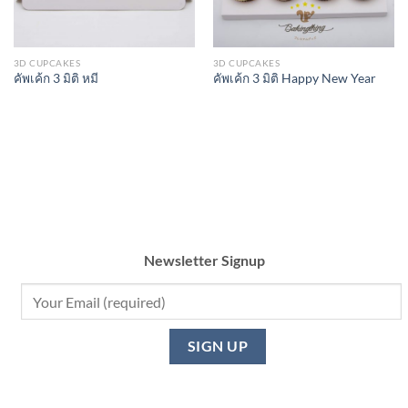
3D CUPCAKES
3D CUPCAKES
คัพเค้ก 3 มิติ หมี
คัพเค้ก 3 มิติ Happy New Year
Newsletter Signup