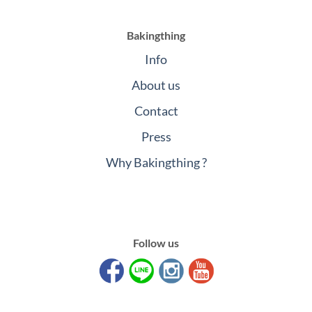
Bakingthing
Info
About us
Contact
Press
Why Bakingthing ?
Follow us