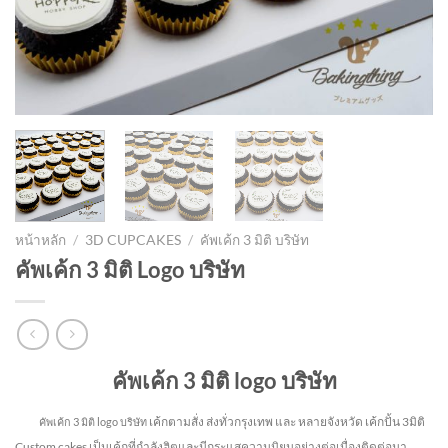
หน้าหลัก
/
3D CUPCAKES
/
คัพเค้ก 3 มิติ บริษัท
คัพเค้ก 3 มิติ Logo บริษัท
คัพเค้ก 3 มิติ logo บริษัท
เค้กตามสั่ง ส่งทั่วกรุงเทพ และ หลายจังหวัด
เค้กปั้น 3มิติ
คัพเค้ก 3 มิติ logo บริษัท
Custom cakes เป็นเค้กที่กำลังฮิตและมีกระแสความนิยมอย่างต่อเนื่องติดต่อมา