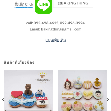
@BAKINGTHING
สั่งเค้ก Click
call: 092-496-4615, 092-496-3994
Email:
Bakingthing@gmail.com
แบบเพิ่มเติม
สินค้าที่เกี่ยวข้อง