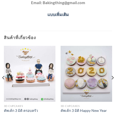
Email:
Bakingthing@gmail.com
แบบเพิ่มเติม
สินค้าที่เกี่ยวข้อง
3D CUPCAKES
3D CUPCAKES
คัพเค้ก 3 มิติ ครอบครัว
คัพเค้ก 3 มิติ Happy New Year