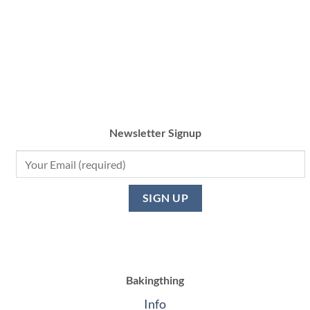
Newsletter Signup
Bakingthing
Info