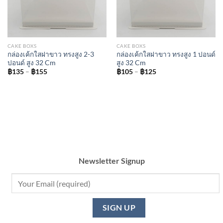
CAKE BOXS
CAKE BOXS
กล่องเค้กใสฝาขาว ทรงสูง 2-3
กล่องเค้กใสฝาขาว ทรงสูง 1 ปอนด์
ปอนด์ สูง 32 Cm
สูง 32 Cm
Price
Price
฿
135
–
฿
155
฿
105
–
฿
125
range:
range:
฿135
฿105
through
through
฿155
฿125
Newsletter Signup