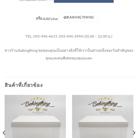
@BAKINGTHING
หรือ
Add Line:
TEL. 092-496-4615, 092-496-3994 (10.00 – 22.00 น.)
ทางร้าน Bakingthing ขอขอบคุณเป็นอย่างยิ่งที่ให้เราเป็นส่วนหนึ่งของวันสำคัญของ
คุณและคนพิเศษของคุณนะคะ
สินค้าที่เกี่ยวข้อง