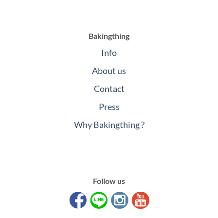
Bakingthing
Info
About us
Contact
Press
Why Bakingthing ?
Follow us