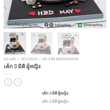
หน้าหลัก
/
3D CAKES
/
เค้ก 3 มิติ BRANDNAME
เค้ก 3 มิติ ผู้หญิง
เค้ก 3 มิติ ผู้หญิง
เค้ก 3 มิติ ผู้หญิง