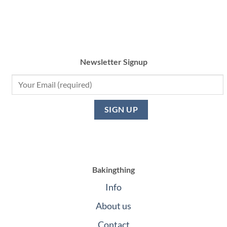
Newsletter Signup
Bakingthing
Info
About us
Contact