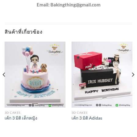
Email:
Bakingthing@gmail.com
สินค้าที่เกี่ยวข้อง
3D CAKES
3D CAKES
เค้ก 3 มิติ เด็กหญิง
เค้ก 3 มิติ Adidas