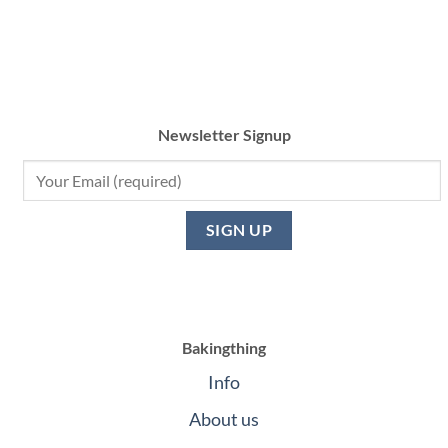
Newsletter Signup
Bakingthing
Info
About us