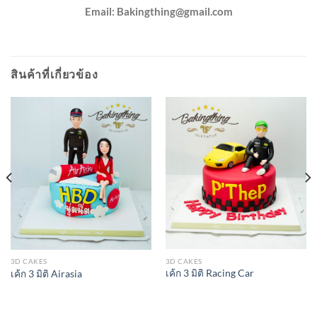
Email:
Bakingthing@gmail.com
สินค้าที่เกี่ยวข้อง
3D CAKES
3D CAKES
เค้ก 3 มิติ Racing Car
เค้ก 3 มิติ Airasia