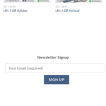
3D CAKES
3D CAKES
เค้ก 3 มิติ Adidas
เค้ก 3 มิติ Animal
Newsletter Signup