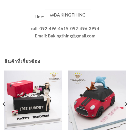
@BAKINGTHING
Line:
call: 092-496-4615, 092-496-3994
Email:
Bakingthing@gmail.com
สินค้าที่เกี่ยวข้อง