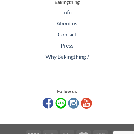
Bakingthing
Info
About us
Contact
Press
Why Bakingthing ?
Follow us