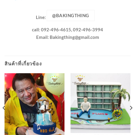
@BAKINGTHING
Line:
call: 092-496-4615, 092-496-3994
Email:
Bakingthing@gmail.com
สินค้าที่เกี่ยวข้อง