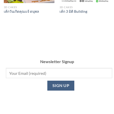
3D CAKES
3D CAKES
เค้กวันเกิดคุณแจ้ ดนุพล
เค้ก 3 มิติ Building
Newsletter Signup