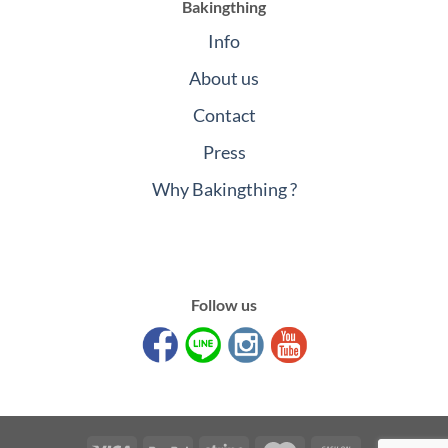
Bakingthing
Info
About us
Contact
Press
Why Bakingthing ?
Follow us