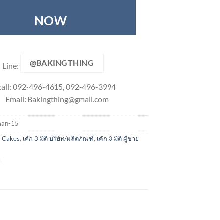
NOW
@BAKINGTHING
Line:
call: 092-496-4615, 092-496-3994
Email:
Bakingthing@gmail.com
an-15
 Cakes
,
เค้ก 3 มิติ บริษัท/ผลิตภัณฑ์
,
เค้ก 3 มิติ ผู้ชาย