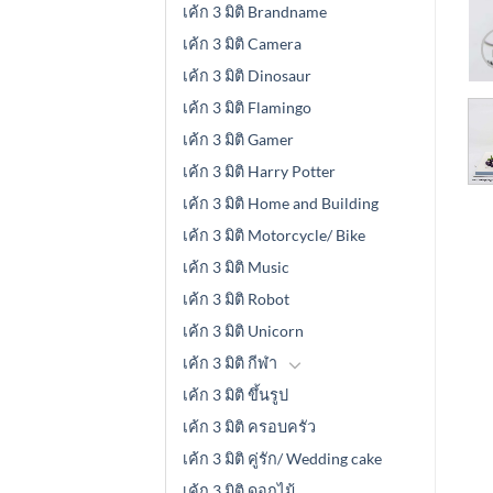
เค้ก 3 มิติ Brandname
เค้ก 3 มิติ Camera
เค้ก 3 มิติ Dinosaur
เค้ก 3 มิติ Flamingo
เค้ก 3 มิติ Gamer
เค้ก 3 มิติ Harry Potter
เค้ก 3 มิติ Home and Building
เค้ก 3 มิติ Motorcycle/ Bike
เค้ก 3 มิติ Music
เค้ก 3 มิติ Robot
เค้ก 3 มิติ Unicorn
เค้ก 3 มิติ กีฬา
เค้ก 3 มิติ ขึ้นรูป
เค้ก 3 มิติ ครอบครัว
เค้ก 3 มิติ คู่รัก/ Wedding cake
เค้ก 3 มิติ ดอกไม้