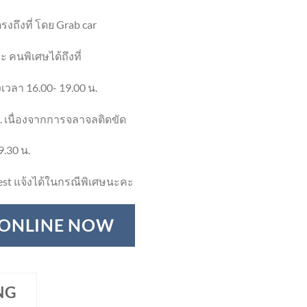
งถึงที่ โดย Grab car
 คนพิเศษได้ถึงที่
เวลา 16.00- 19.00 น.
. เนื่องจากการจลาจลติดขัด
9.30 น.
st แจ้งได้ในกรณีพิเศษนะคะ
 ONLINE NOW
NG