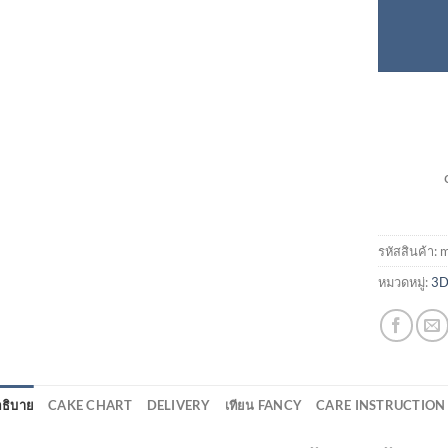
รหัสสินค้า:
m
หมวดหมู่:
3D
ธิบาย
CAKE CHART
DELIVERY
เทียน FANCY
CARE INSTRUCTION