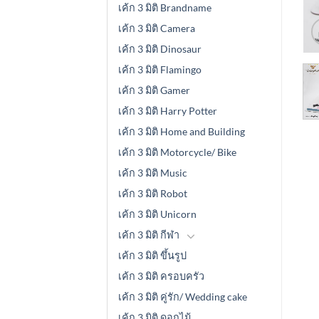
เค้ก 3 มิติ Brandname
เค้ก 3 มิติ Camera
เค้ก 3 มิติ Dinosaur
เค้ก 3 มิติ Flamingo
เค้ก 3 มิติ Gamer
เค้ก 3 มิติ Harry Potter
เค้ก 3 มิติ Home and Building
เค้ก 3 มิติ Motorcycle/ Bike
เค้ก 3 มิติ Music
เค้ก 3 มิติ Robot
เค้ก 3 มิติ Unicorn
เค้ก 3 มิติ กีฬา
เค้ก 3 มิติ ขึ้นรูป
เค้ก 3 มิติ ครอบครัว
เค้ก 3 มิติ คู่รัก/ Wedding cake
เค้ก 3 มิติ ดอกไม้