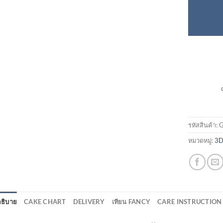
รหัสสินค้า:
G
หมวดหมู่:
3D
ธิบาย
CAKE CHART
DELIVERY
เทียน FANCY
CARE INSTRUCTION