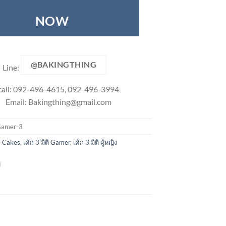
NOW
@BAKINGTHING
Line:
call: 092-496-4615, 092-496-3994
Email:
Bakingthing@gmail.com
amer-3
 Cakes
,
เค้ก 3 มิติ Gamer
,
เค้ก 3 มิติ ผู้หญิง