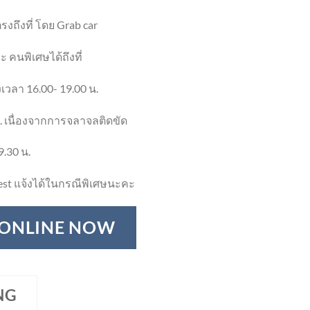
งถึงที่ โดย Grab car
 คนพิเศษได้ถึงที่
เวลา 16.00- 19.00 น.
. เนื่องจากการจลาจลติดขัด
9.30 น.
st แจ้งได้ในกรณีพิเศษนะคะ
 ONLINE NOW
NG