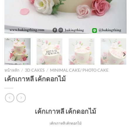
หน้าหลัก
/
3D CAKES
/
MINIMAL CAKE/ PHOTO CAKE
เค้กเกาหลี เค้กดอกไม้
เค้กเกาหลี เค้กดอกไม้
เค้กเกาหลี เค้กดอกไม้