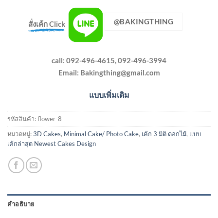
@BAKINGTHING
สั่งเค้ก Click
call: 092-496-4615, 092-496-3994
Email:
Bakingthing@gmail.com
แบบเพิ่มเติม
รหัสสินค้า:
flower-8
หมวดหมู่:
3D Cakes
,
Minimal Cake/ Photo Cake
,
เค้ก 3 มิติ ดอกไม้
,
แบบ
เค้กล่าสุด Newest Cakes Design
คำอธิบาย