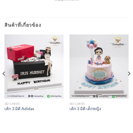
สินค้าที่เกี่ยวข้อง
3D CAKES
3D CAKES
เค้ก 3 มิติ Adidas
เค้ก 3 มิติ เด็กหญิง