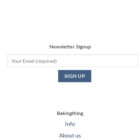
Newsletter Signup
Bakingthing
Info
About us