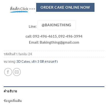
ORDER CAKE ONLINE NOW
สั่งเค้ก Click
>>>
@BAKINGTHING
Line:
call: 092-496-4615, 092-496-3994
Email:
Bakingthing@gmail.com
รหัสสินค้า:
family-24
หมวดหมู่:
3D Cakes
,
เค้ก 3 มิติ ครอบครัว
คำอธิบาย
ข้อมูลเพิ่มเติม