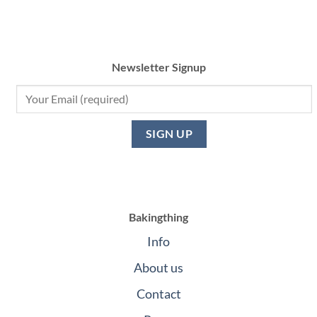
Newsletter Signup
Bakingthing
Info
About us
Contact