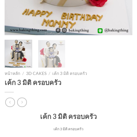
หน้าหลัก
/
3D CAKES
/
เค้ก 3 มิติ ครอบครัว
เค้ก 3 มิติ ครอบครัว
เค้ก 3 มิติ ครอบครัว
เค้ก 3 มิติ ครอบครัว