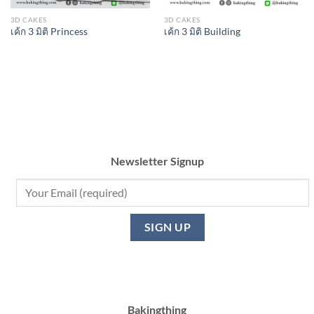
3D CAKES
3D CAKES
เค้ก 3 มิติ Princess
เค้ก 3 มิติ Building
Newsletter Signup
Bakingthing