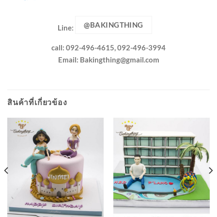
@BAKINGTHING
Line:
call: 092-496-4615, 092-496-3994
Email:
Bakingthing@gmail.com
สินค้าที่เกี่ยวข้อง