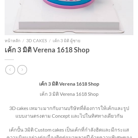
หน้าหลัก
/
3D CAKES
/
เค้ก 3 มิติ ผู้ชาย
เค้ก 3 มิติ Verena 1618 Shop
เค้ก 3 มิติ Verena 1618 Shop
เค้ก 3 มิติ Verena 1618 Shop
3D cakes เหมาะมากกับงานบริษัทที่ต้องการให้เค้กและรูป
แบบงานตรงตาม Concept และไปในทิศทางเดียวกัน
เค้กปั้น 3มิติ Custom cakes เป็นเค้กที่กำลังฮิตและมีกระแส
ความนิยมอย่างต่อเนื่องติดต่อมาหลายปี ด้วยความพิเศษของ