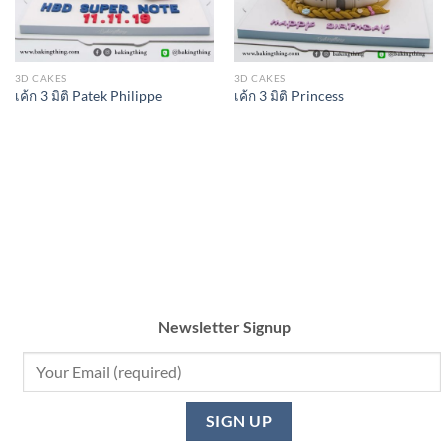
3D CAKES
3D CAKES
เค้ก 3 มิติ Patek Philippe
เค้ก 3 มิติ Princess
Newsletter Signup