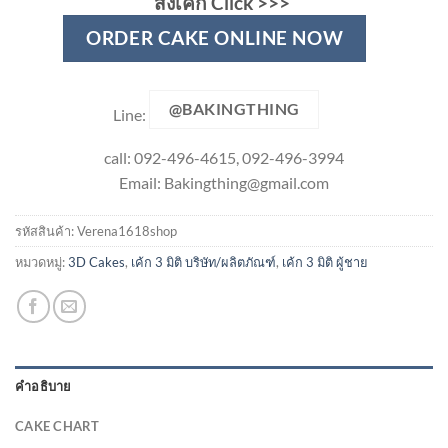
สั่งเค้ก Click >>>
ORDER CAKE ONLINE NOW
@BAKINGTHING
Line:
call: 092-496-4615, 092-496-3994
Email:
Bakingthing@gmail.com
รหัสสินค้า:
Verena1618shop
หมวดหมู่:
3D Cakes
,
เค้ก 3 มิติ บริษัท/ผลิตภัณฑ์
,
เค้ก 3 มิติ ผู้ชาย
คำอธิบาย
CAKE CHART