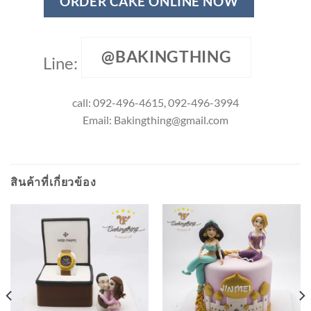
ORDER CAKE ONLINE NOW
@BAKINGTHING
Line:
call: 092-496-4615, 092-496-3994
Email:
Bakingthing@gmail.com
สินค้าที่เกี่ยวข้อง