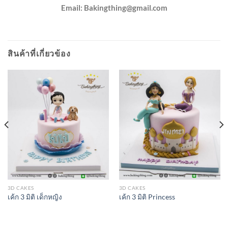
Email:
Bakingthing@gmail.com
สินค้าที่เกี่ยวข้อง
3D CAKES
3D CAKES
เค้ก 3 มิติ เด็กหญิง
เค้ก 3 มิติ Princess