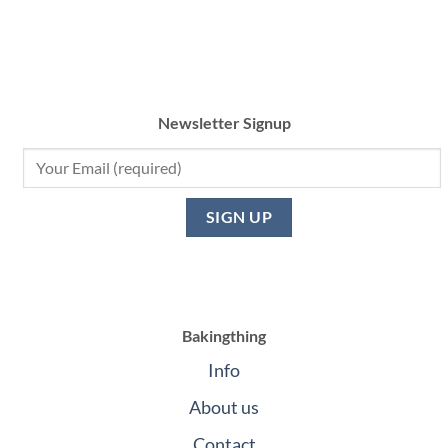
Newsletter Signup
Bakingthing
Info
About us
Contact