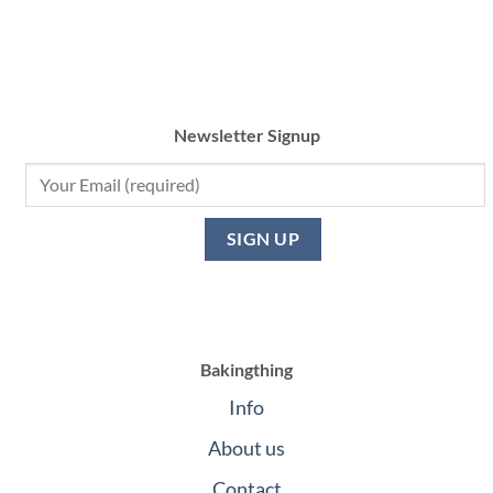
Newsletter Signup
Bakingthing
Info
About us
Contact