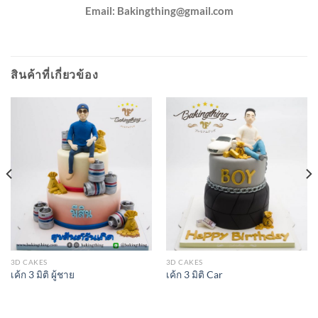
Email:
Bakingthing@gmail.com
สินค้าที่เกี่ยวข้อง
3D CAKES
3D CAKES
เค้ก 3 มิติ ผู้ชาย
เค้ก 3 มิติ Car