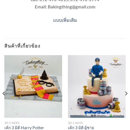
Email:
Bakingthing@gmail.com
แบบเพิ่มเติม
สินค้าที่เกี่ยวข้อง
3D CAKES
3D CAKES
เค้ก 3 มิติ Harry Potter
เค้ก 3 มิติ ผู้ชาย