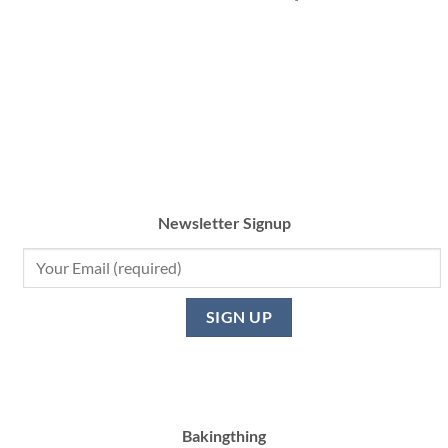
Newsletter Signup
Bakingthing