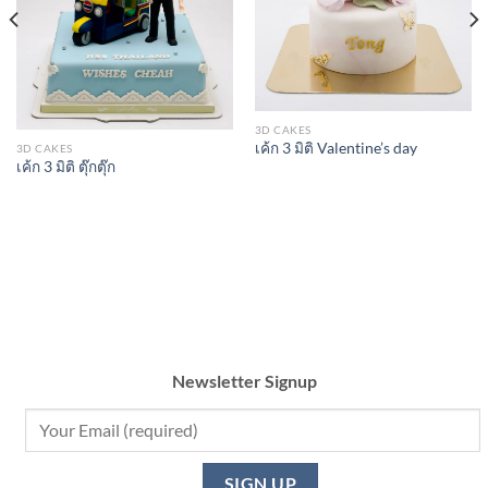
3D CAKES
เค้ก 3 มิติ Valentine’s day
3D CAKES
เค้ก 3 มิติ ตุ๊กตุ๊ก
Newsletter Signup