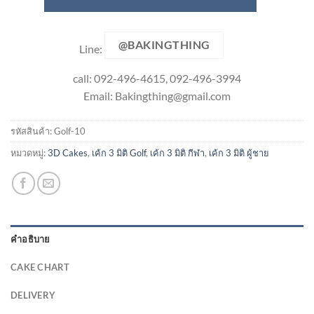
@BAKINGTHING
Line:
call: 092-496-4615, 092-496-3994
Email:
Bakingthing@gmail.com
รหัสสินค้า:
Golf-10
หมวดหมู่:
3D Cakes
,
เค้ก 3 มิติ Golf
,
เค้ก 3 มิติ กีฬา
,
เค้ก 3 มิติ ผู้ชาย
คำอธิบาย
CAKE CHART
DELIVERY