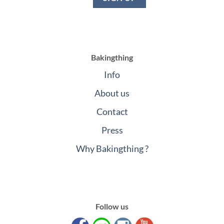
Bakingthing
Info
About us
Contact
Press
Why Bakingthing ?
Follow us