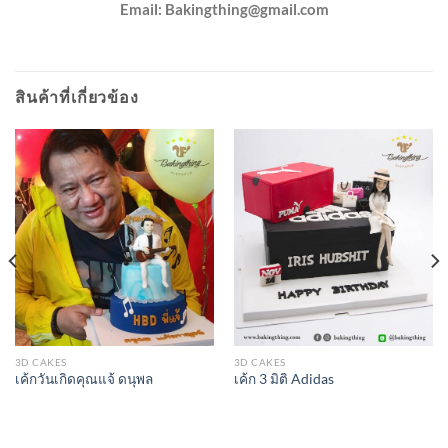
Email:
Bakingthing@gmail.com
สินค้าที่เกี่ยวข้อง
3D CAKES
3D CAKES
เค้กวันเกิดคุณแจ้ ดนุพล
เค้ก 3 มิติ Adidas