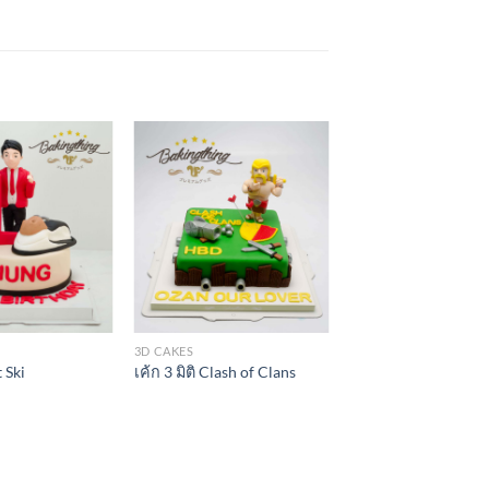
3D CAKES
t Ski
เค้ก 3 มิติ Clash of Clans