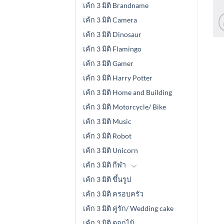
เค้ก 3 มิติ Brandname
เค้ก 3 มิติ Camera
เค้ก 3 มิติ Dinosaur
เค้ก 3 มิติ Flamingo
เค้ก 3 มิติ Gamer
เค้ก 3 มิติ Harry Potter
เค้ก 3 มิติ Home and Building
เค้ก 3 มิติ Motorcycle/ Bike
เค้ก 3 มิติ Music
เค้ก 3 มิติ Robot
เค้ก 3 มิติ Unicorn
เค้ก 3 มิติ กีฬา
เค้ก 3 มิติ ขึ้นรูป
เค้ก 3 มิติ ครอบครัว
เค้ก 3 มิติ คู่รัก/ Wedding cake
เค้ก 3 มิติ ดอกไม้