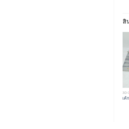
สิ
3D CAKES
3D CAKES
3D 
เค้ก 3 มิติ ผู้ชาย
เค้ก 3 มิติ Patek Philippe
เค้