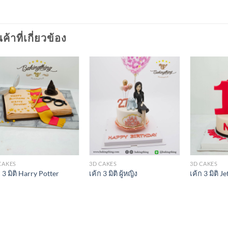
นค้าที่เกี่ยวข้อง
CAKES
3D CAKES
3D CAKES
ก 3 มิติ Harry Potter
เค้ก 3 มิติ ผู้หญิง
เค้ก 3 มิติ Je