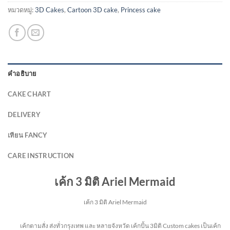
หมวดหมู่:
3D Cakes
,
Cartoon 3D cake
,
Princess cake
คำอธิบาย
CAKE CHART
DELIVERY
เทียน FANCY
CARE INSTRUCTION
เค้ก 3 มิติ Ariel Mermaid
เค้ก 3 มิติ Ariel Mermaid
เค้กตามสั่ง ส่งทั่วกรุงเทพ และ หลายจังหวัด
เค้กปั้น 3มิติ Custom cakes เป็นเค้ก