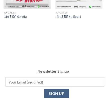
3D CAKES
3D CAKES
เค้ก 3 มิติ ปลากัด
เค้ก 3 มิติ รถ Sport
Newsletter Signup