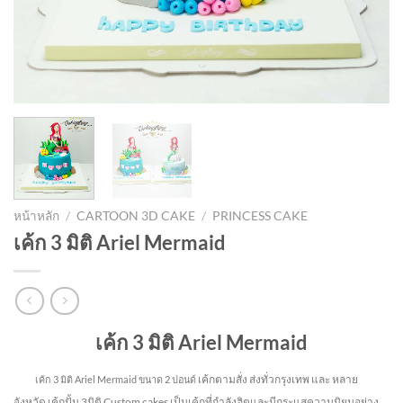
หน้าหลัก
/
CARTOON 3D CAKE
/
PRINCESS CAKE
เค้ก 3 มิติ Ariel Mermaid
เค้ก 3 มิติ Ariel Mermaid
เค้กตามสั่ง ส่งทั่วกรุงเทพ และ หลาย
เค้ก 3 มิติ Ariel Mermaid
ขนาด 2 ปอนด์
จังหวัด
เค้กปั้น 3มิติ Custom cakes เป็นเค้กที่กำลังฮิตและมีกระแสความนิยมอย่าง