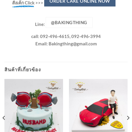
ORDER CAKE ONLINE NOW
สั่งเค้ก Click
>>>
@BAKINGTHING
Line:
call: 092-496-4615, 092-496-3994
Email:
Bakingthing@gmail.com
สินค้าที่เกี่ยวข้อง