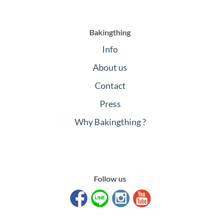
Bakingthing
Info
About us
Contact
Press
Why Bakingthing ?
Follow us