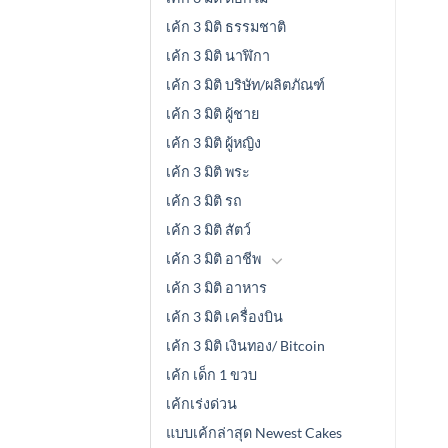
เค้ก 3 มิติ ธรรมชาติ
เค้ก 3 มิติ นาฬิกา
เค้ก 3 มิติ บริษัท/ผลิตภัณฑ์
เค้ก 3 มิติ ผู้ชาย
เค้ก 3 มิติ ผู้หญิง
เค้ก 3 มิติ พระ
เค้ก 3 มิติ รถ
เค้ก 3 มิติ สัตว์
เค้ก 3 มิติ อาชีพ
เค้ก 3 มิติ อาหาร
เค้ก 3 มิติ เครื่องบิน
เค้ก 3 มิติ เงินทอง/ Bitcoin
เค้ก เด็ก 1 ขวบ
เค้กเร่งด่วน
แบบเค้กล่าสุด Newest Cakes