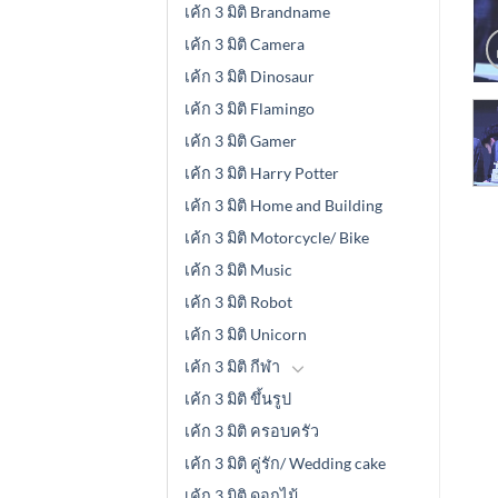
เค้ก 3 มิติ Brandname
เค้ก 3 มิติ Camera
เค้ก 3 มิติ Dinosaur
เค้ก 3 มิติ Flamingo
เค้ก 3 มิติ Gamer
เค้ก 3 มิติ Harry Potter
เค้ก 3 มิติ Home and Building
เค้ก 3 มิติ Motorcycle/ Bike
เค้ก 3 มิติ Music
เค้ก 3 มิติ Robot
เค้ก 3 มิติ Unicorn
เค้ก 3 มิติ กีฬา
เค้ก 3 มิติ ขึ้นรูป
เค้ก 3 มิติ ครอบครัว
เค้ก 3 มิติ คู่รัก/ Wedding cake
เค้ก 3 มิติ ดอกไม้