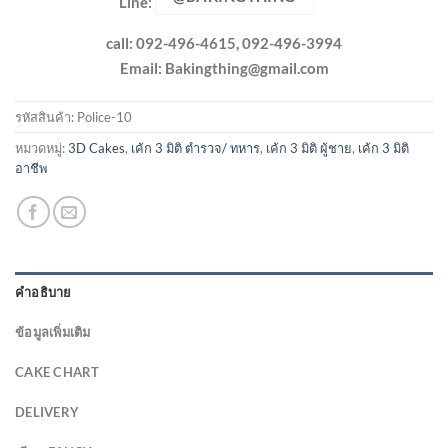
Line:
call: 092-496-4615, 092-496-3994
Email:
Bakingthing@gmail.com
รหัสสินค้า:
Police-10
หมวดหมู่:
3D Cakes
,
เค้ก 3 มิติ ตำรวจ/ ทหาร
,
เค้ก 3 มิติ ผู้ชาย
,
เค้ก 3 มิติ
อาชีพ
คำอธิบาย
ข้อมูลเพิ่มเติม
CAKE CHART
DELIVERY