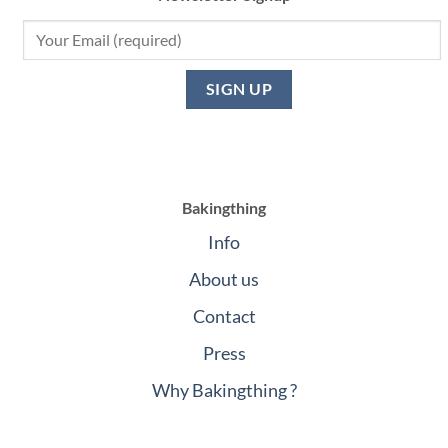
Bakingthing
Info
About us
Contact
Press
Why Bakingthing ?