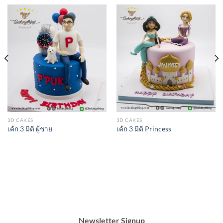
3D CAKES
3D CAKES
เค้ก 3 มิติ ผู้ชาย
เค้ก 3 มิติ Princess
Newsletter Signup