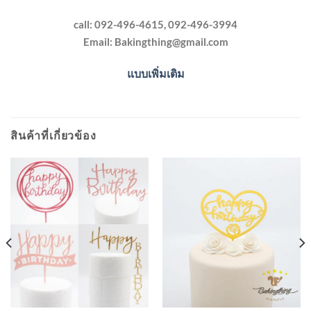
call: 092-496-4615, 092-496-3994
Email:
Bakingthing@gmail.com
แบบเพิ่มเติม
สินค้าที่เกี่ยวข้อง