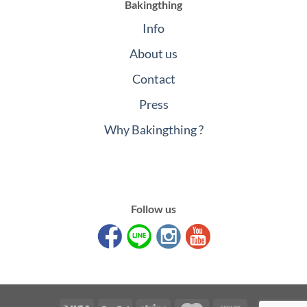
Bakingthing
Info
About us
Contact
Press
Why Bakingthing ?
Follow us