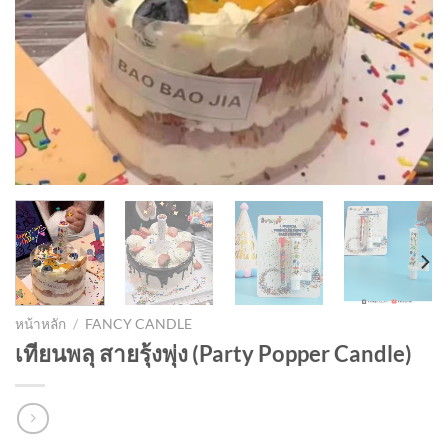
หน้าหลัก
/
FANCY CANDLE
เทียนพลุ สายรุ้งพุ่ง (Party Popper Candle)