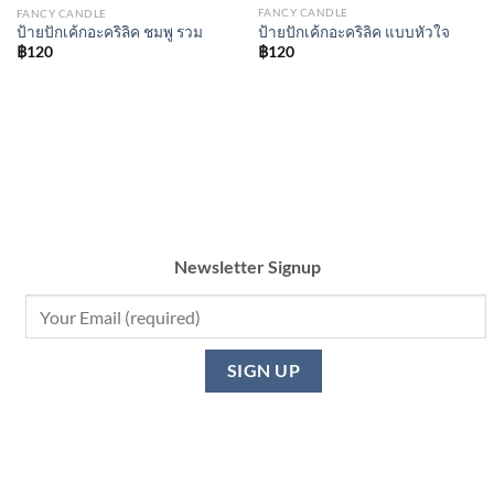
FANCY CANDLE
FANCY CANDLE
ป้ายปักเค้กอะคริลิค แบบหัวใจ
ป้ายปักเค้กอะคริลิค ชมพู รวม
฿
120
฿
120
Newsletter Signup