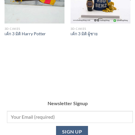
3D CAKES
3D CAKES
เค้ก 3 มิติ Harry Potter
เค้ก 3 มิติ ผู้ชาย
Newsletter Signup