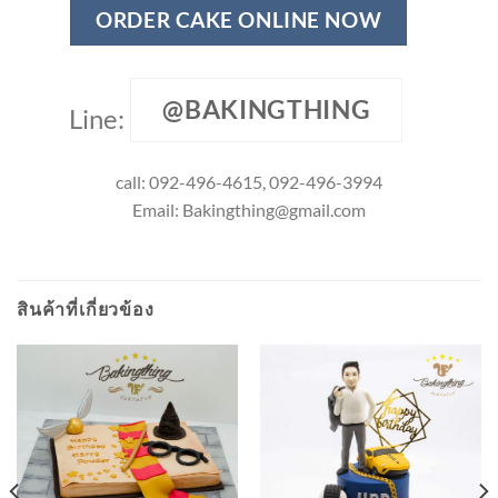
ORDER CAKE ONLINE NOW
@BAKINGTHING
Line:
call: 092-496-4615, 092-496-3994
Email:
Bakingthing@gmail.com
สินค้าที่เกี่ยวข้อง