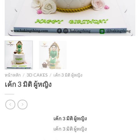
หน้าหลัก
/
3D CAKES
/
เค้ก 3 มิติ ผู้หญิง
เค้ก 3 มิติ ผู้หญิง
เค้ก 3 มิติ ผู้หญิง
เค้ก 3 มิติ ผู้หญิง