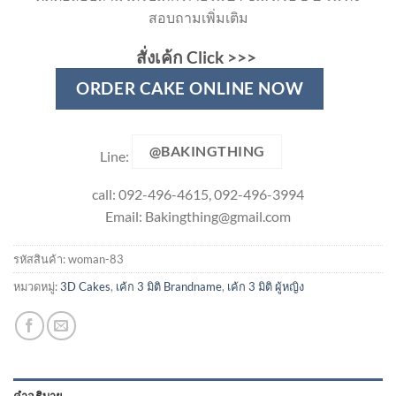
สอบถามเพิ่มเติม
สั่งเค้ก Click >>>
ORDER CAKE ONLINE NOW
@BAKINGTHING
Line:
call: 092-496-4615, 092-496-3994
Email:
Bakingthing@gmail.com
รหัสสินค้า:
woman-83
หมวดหมู่:
3D Cakes
,
เค้ก 3 มิติ Brandname
,
เค้ก 3 มิติ ผู้หญิง