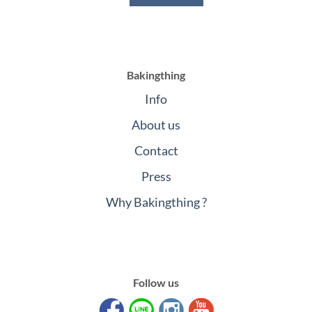
Bakingthing
Info
About us
Contact
Press
Why Bakingthing ?
Follow us