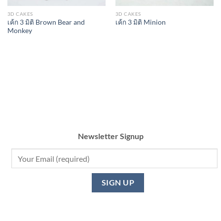
3D CAKES
3D CAKES
เค้ก 3 มิติ Brown Bear and
เค้ก 3 มิติ Minion
Monkey
Newsletter Signup