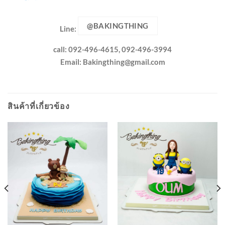
@BAKINGTHING
Line:
call: 092-496-4615, 092-496-3994
Email:
Bakingthing@gmail.com
สินค้าที่เกี่ยวข้อง