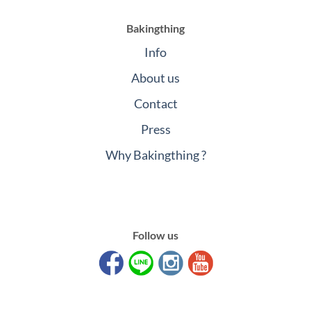
Bakingthing
Info
About us
Contact
Press
Why Bakingthing ?
Follow us