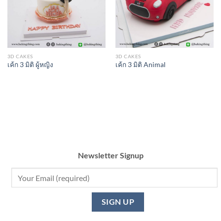
3D CAKES
3D CAKES
เค้ก 3 มิติ ผู้หญิง
เค้ก 3 มิติ Animal
Newsletter Signup