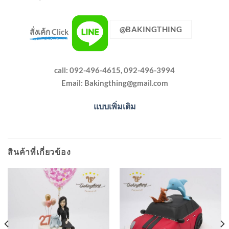
@BAKINGTHING
สั่งเค้ก Click
call: 092-496-4615, 092-496-3994
Email:
Bakingthing@gmail.com
แบบเพิ่มเติม
สินค้าที่เกี่ยวข้อง