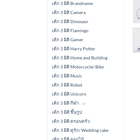
เค้ก 3 มิติ Brandname
เค้ก 3 มิติ Camera
เค้ก 3 มิติ Dinosaur
เค้ก 3 มิติ Flamingo
เค้ก 3 มิติ Gamer
เค้ก 3 มิติ Harry Potter
เค้ก 3 มิติ Home and Building
เค้ก 3 มิติ Motorcycle/ Bike
เค้ก 3 มิติ Music
เค้ก 3 มิติ Robot
เค้ก 3 มิติ Unicorn
เค้ก 3 มิติ กีฬา
เค้ก 3 มิติ ขึ้นรูป
เค้ก 3 มิติ ครอบครัว
เค้ก 3 มิติ คู่รัก/ Wedding cake
เค้ก 3 มิติ ดอกไม้