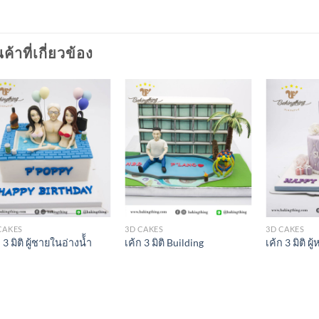
นค้าที่เกี่ยวข้อง
CAKES
3D CAKES
3D CAKES
 3 มิติ ผู้ชายในอ่างน้้ำ
เค้ก 3 มิติ Building
เค้ก 3 มิติ ผู