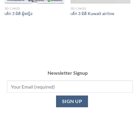
3D CAKES
3D CAKES
เค้ก 3 มิติ ผู้หญิง
เค้ก 3 มิติ Kuwait airline
Newsletter Signup