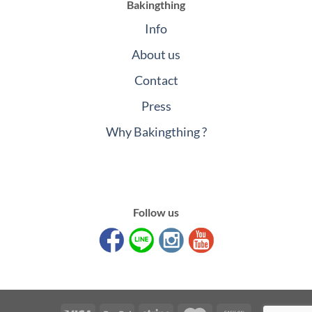
Bakingthing
Info
About us
Contact
Press
Why Bakingthing ?
Follow us