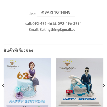
@BAKINGTHING
Line:
call: 092-496-4615, 092-496-3994
Email:
Bakingthing@gmail.com
สินค้าที่เกี่ยวข้อง