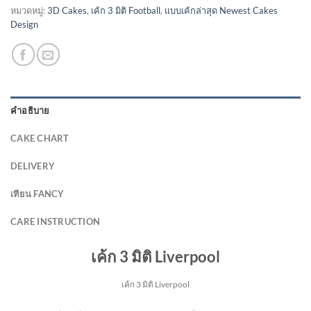
หมวดหมู่:
3D Cakes
,
เค้ก 3 มิติ Football
,
แบบเค้กล่าสุด Newest Cakes
Design
คำอธิบาย
CAKE CHART
DELIVERY
เทียน FANCY
CARE INSTRUCTION
เค้ก 3 มิติ Liverpool
เค้ก 3 มิติ Liverpool