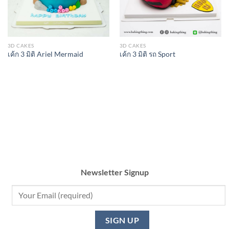
3D CAKES
3D CAKES
เค้ก 3 มิติ Ariel Mermaid
เค้ก 3 มิติ รถ Sport
Newsletter Signup