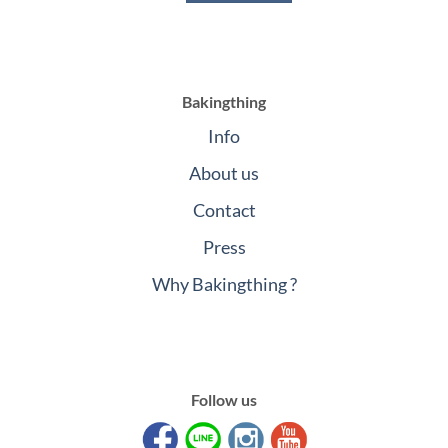
Bakingthing
Info
About us
Contact
Press
Why Bakingthing ?
Follow us