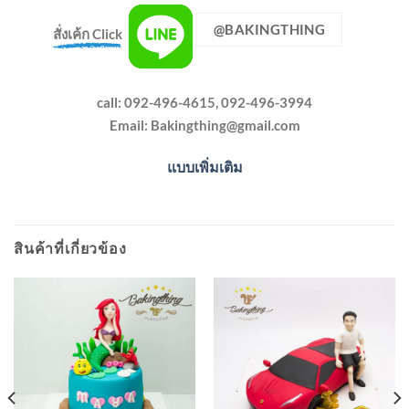
@BAKINGTHING
สั่งเค้ก Click
call: 092-496-4615, 092-496-3994
Email:
Bakingthing@gmail.com
แบบเพิ่มเติม
สินค้าที่เกี่ยวข้อง