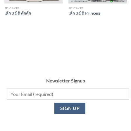
3D CAKES
3D CAKES
เค้ก 3 มิติ ตุ๊กตุ๊ก
เค้ก 3 มิติ Princess
Newsletter Signup