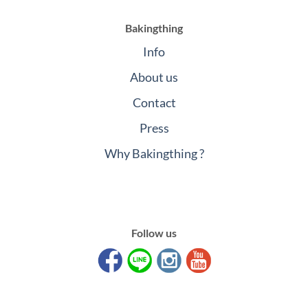
Bakingthing
Info
About us
Contact
Press
Why Bakingthing ?
Follow us