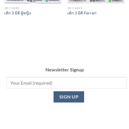
3D CAKES
3D CAKES
เค้ก 3 มิติ ผู้หญิง
เค้ก 3 มิติ Ferrari
Newsletter Signup