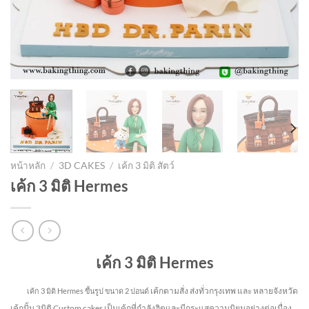
หน้าหลัก
/
3D CAKES
/
เค้ก 3 มิติ สัตว์
เค้ก 3 มิติ Hermes
เค้ก 3 มิติ Hermes
เค้กตามสั่ง ส่งทั่วกรุงเทพ และ หลายจังหวัด
เค้ก 3 มิติ Hermes ขึ้นรูป
ขนาด 2 ปอนด์
เค้กปั้น 3มิติ Custom cakes เป็นเค้กที่กำลังฮิตและมีกระแสความนิยมอย่างต่อเนื่อง