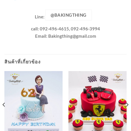
@BAKINGTHING
Line:
call: 092-496-4615, 092-496-3994
Email:
Bakingthing@gmail.com
สินค้าที่เกี่ยวข้อง