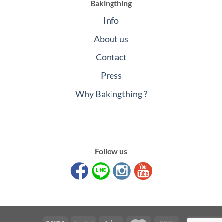
Bakingthing
Info
About us
Contact
Press
Why Bakingthing ?
Follow us