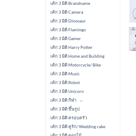
เค้ก 3 มิติ Brandname
เค้ก 3 มิติ Camera
เค้ก 3 มิติ Dinosaur
เค้ก 3 มิติ Flamingo
เค้ก 3 มิติ Gamer
เค้ก 3 มิติ Harry Potter
เค้ก 3 มิติ Home and Building
เค้ก 3 มิติ Motorcycle/ Bike
เค้ก 3 มิติ Music
เค้ก 3 มิติ Robot
เค้ก 3 มิติ Unicorn
เค้ก 3 มิติ กีฬา
เค้ก 3 มิติ ขึ้นรูป
เค้ก 3 มิติ ครอบครัว
เค้ก 3 มิติ คู่รัก/ Wedding cake
เค้ก 3 มิติ ดอกไม้