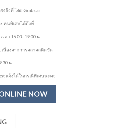
งถึงที่ โดย Grab car
 คนพิเศษได้ถึงที่
เวลา 16.00- 19.00 น.
. เนื่องจากการจลาจลติดขัด
9.30 น.
st แจ้งได้ในกรณีพิเศษนะคะ
 ONLINE NOW
NG