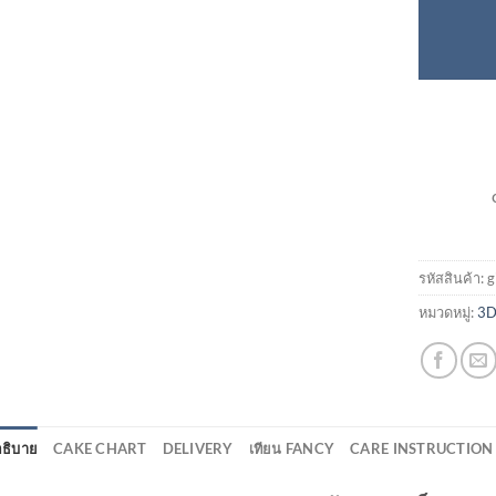
รหัสสินค้า:
g
หมวดหมู่:
3D
ธิบาย
CAKE CHART
DELIVERY
เทียน FANCY
CARE INSTRUCTION