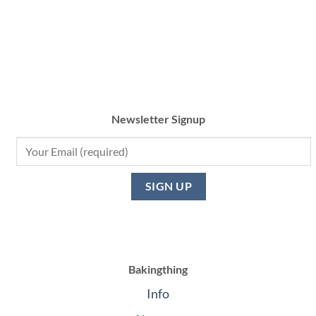
Newsletter Signup
Bakingthing
Info