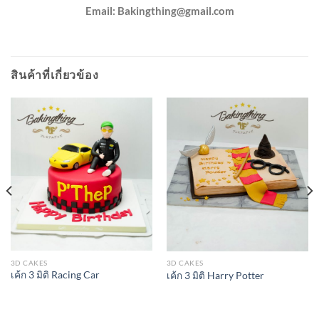
Email:
Bakingthing@gmail.com
สินค้าที่เกี่ยวข้อง
3D CAKES
3D CAKES
เค้ก 3 มิติ Racing Car
เค้ก 3 มิติ Harry Potter