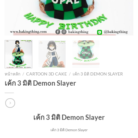
หน้าหลัก
/
CARTOON 3D CAKE
/
เค้ก 3 มิติ DEMON SLAYER
เค้ก 3 มิติ Demon Slayer
เค้ก 3 มิติ Demon Slayer
เค้ก 3 มิติ Demon Slayer