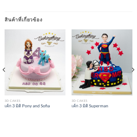
สินค้าที่เกี่ยวข้อง
3D CAKES
3D CAKES
เค้ก 3 มิติ Pony and Sofia
เค้ก 3 มิติ Superman