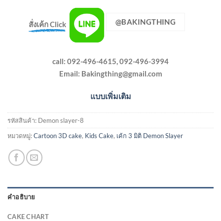
@BAKINGTHING
สั่งเค้ก Click
call: 092-496-4615, 092-496-3994
Email:
Bakingthing@gmail.com
แบบเพิ่มเติม
รหัสสินค้า:
Demon slayer-8
หมวดหมู่:
Cartoon 3D cake
,
Kids Cake
,
เค้ก 3 มิติ Demon Slayer
คำอธิบาย
CAKE CHART