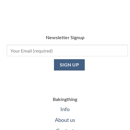
Newsletter Signup
Bakingthing
Info
About us