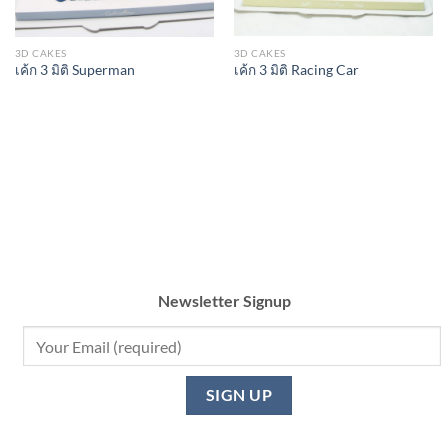
3D CAKES
3D CAKES
เค้ก 3 มิติ Racing Car
เค้ก 3 มิติ Superman
Newsletter Signup