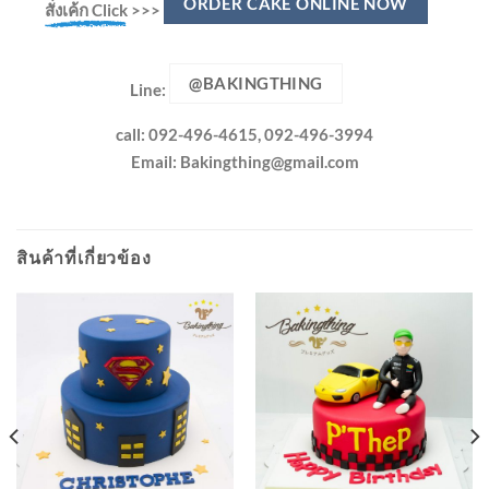
ORDER CAKE ONLINE NOW
สั่งเค้ก Click
>>>
@BAKINGTHING
Line:
call: 092-496-4615, 092-496-3994
Email:
Bakingthing@gmail.com
สินค้าที่เกี่ยวข้อง