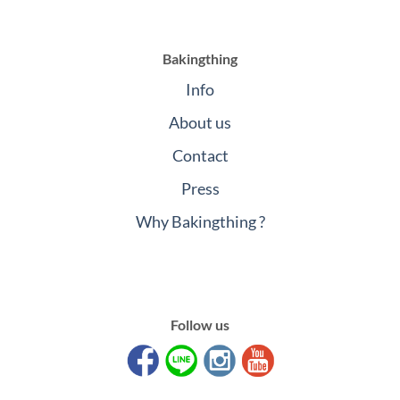
Bakingthing
Info
About us
Contact
Press
Why Bakingthing ?
Follow us