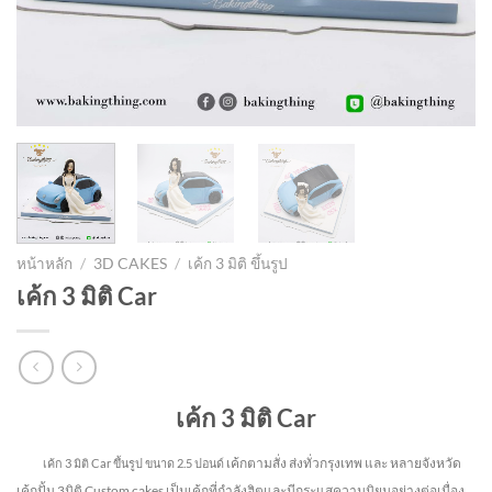
หน้าหลัก
/
3D CAKES
/
เค้ก 3 มิติ ขึ้นรูป
เค้ก 3 มิติ Car
เค้ก 3 มิติ Car
เค้กตามสั่ง ส่งทั่วกรุงเทพ และ หลายจังหวัด
เค้ก 3 มิติ Car ขึ้นรูป
ขนาด 2.5 ปอนด์
เค้กปั้น 3มิติ Custom cakes เป็นเค้กที่กำลังฮิตและมีกระแสความนิยมอย่างต่อเนื่อง