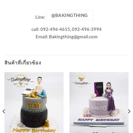
@BAKINGTHING
Line:
call: 092-496-4615, 092-496-3994
Email:
Bakingthing@gmail.com
สินค้าที่เกี่ยวข้อง