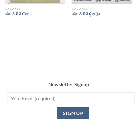
3D CAKES
3D CAKES
เค้ก 3 มิติ Car
เค้ก 3 มิติ ผู้หญิง
Newsletter Signup