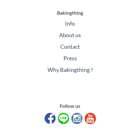
Bakingthing
Info
About us
Contact
Press
Why Bakingthing ?
Follow us